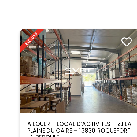
A LOUER – LOCAL D’ACTIVITES – Z.I LA
PLAINE DU CAIRE – 13830 ROQUEFORT