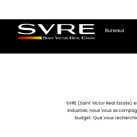
Bureaux
SVRE (Saint Victor Real Estate) e
industriel, nous vous accompagn
budget. Que vous recherchiez