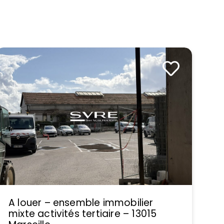
A louer – ensemble immobilier
mixte activités tertiaire – 13015