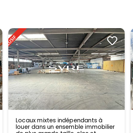
Locaux mixtes indépendants à
louer dans un ensemble immobilier