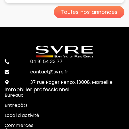
Toutes nos annonces
04 91 54 33 77
contact@svre.fr
37 rue Roger Renzo, 13008, Marseille
Immobilier professionnel
Bureaux
Entrepôts
Local d’activité
Commerces