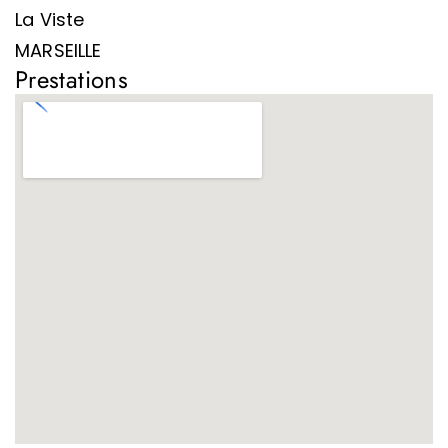
La Viste
MARSEILLE
Prestations