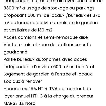
indépendant sur une terrain avec une cour de
3300 m² a usage de stockage ou parkings
proposant 600 m² de locaux /bureaux et 870
m² de locaux d’activités. maison de gardien
et vestiaires de 130 m2.
Accès camions et semi-remorque aisé
Vaste terrain et zone de stationnements
goudronné
Partie bureaux autonomes avec accès
indépendant d’environ 600 m² en bon état
Logement de gardien à l’entrée et locaux
sociaux à rénover
Honoraires: 15% HT + TVA du montant du
loyer annuel HTHC à la charge du preneur
MARSEILLE Nord