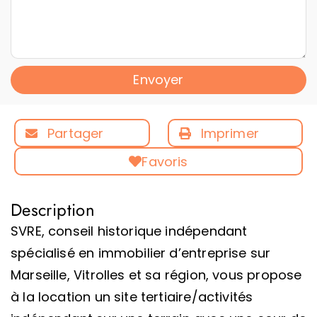
Envoyer
Partager
Imprimer
Favoris
Description
SVRE, conseil historique indépendant
spécialisé en immobilier d’entreprise sur
Marseille, Vitrolles et sa région, vous propose
à la location un site tertiaire/activités