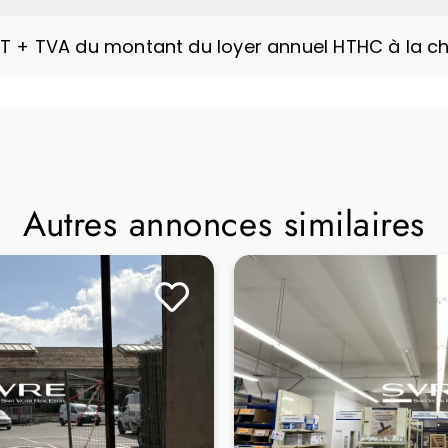
HT + TVA du montant du loyer annuel HTHC à la c
Autres annonces similaires