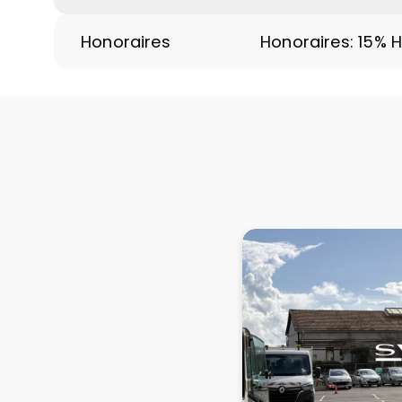
Honoraires
Honoraires: 15% 