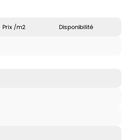
Prix /m2
Disponibilité