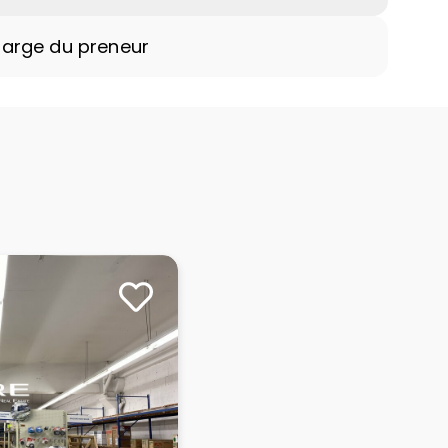
harge du preneur