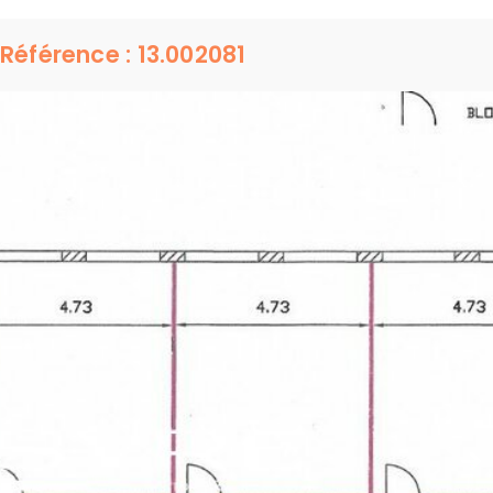
Référence : 13.002081