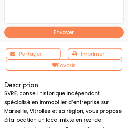
Envoyer
Partager
Imprimer
Favoris
Description
SVRE, conseil historique indépendant
spécialisé en immobilier d’entreprise sur
Marseille, Vitrolles et sa région, vous propose
à la location un local mixte en rez-de-