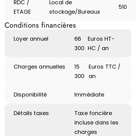
RDC /
Local de
510
ETAGE
stockage/Bureaux
Conditions financières
Loyer annuel
66
Euros HT-
300
HC / an
Charges annuelles
15
Euros TTC /
300
an
Disponibilité
Immédiate
Détails taxes
Taxe foncière
incluse dans les
charges