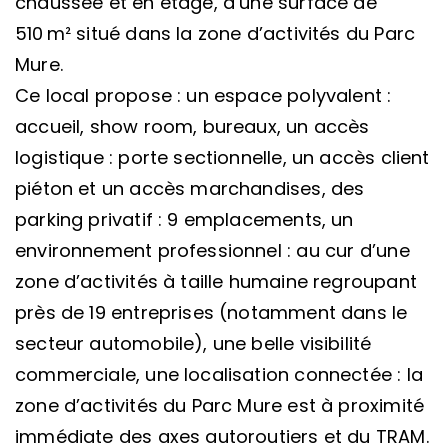
chaussée et en étage, d’une surface de
510 m² situé dans la zone d’activités du Parc
Mure.
Ce local propose : un espace polyvalent :
accueil, show room, bureaux, un accès
logistique : porte sectionnelle, un accès client
piéton et un accès marchandises, des
parking privatif : 9 emplacements, un
environnement professionnel : au cur d’une
zone d’activités à taille humaine regroupant
près de 19 entreprises (notamment dans le
secteur automobile), une belle visibilité
commerciale, une localisation connectée : la
zone d’activités du Parc Mure est à proximité
immédiate des axes autoroutiers et du TRAM.