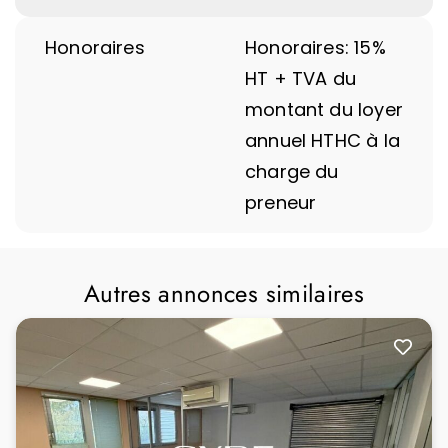
Honoraires
Honoraires: 15%
HT + TVA du
montant du loyer
annuel HTHC à la
charge du
preneur
Autres annonces similaires