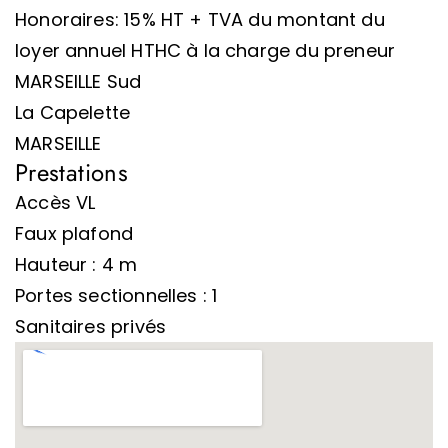
Honoraires: 15% HT + TVA du montant du
loyer annuel HTHC à la charge du preneur
MARSEILLE Sud
La Capelette
MARSEILLE
Prestations
Accès VL
Faux plafond
Hauteur : 4 m
Portes sectionnelles : 1
Sanitaires privés