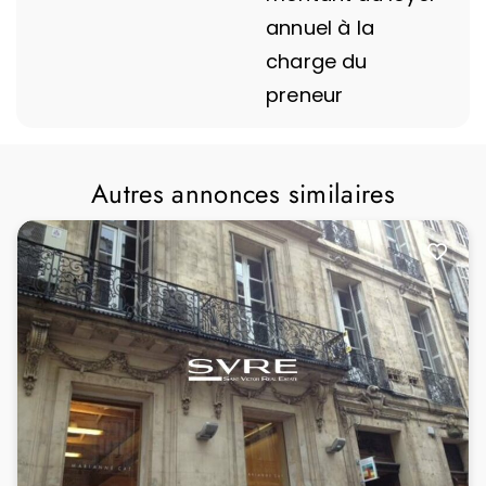
annuel à la
charge du
preneur
Autres annonces similaires