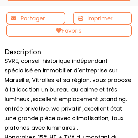
Partager
Imprimer
Favoris
Description
SVRE, conseil historique indépendant
spécialisé en immobilier d’entreprise sur
Marseille, Vitrolles et sa région, vous propose
à la location un bureau au calme et très
lumineux ,excellent emplacement ,standing,
entrée privative, wc privatif ,excellent état
,une grande pièce avec climatisation, faux
plafonds avec luminaires .
Honoraires: 15% HT + TVA du montant du