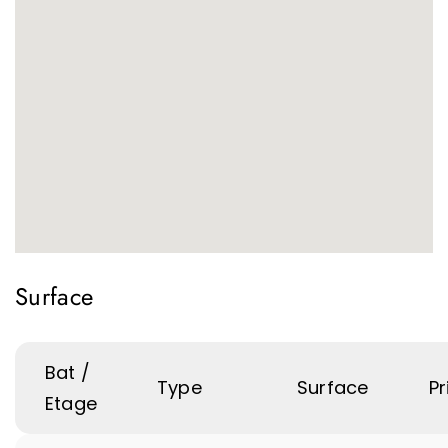
Surface
Bat /
Type
Surface
Pr
Etage