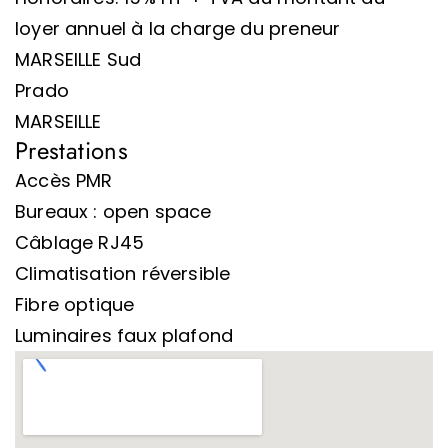
loyer annuel à la charge du preneur
MARSEILLE Sud
Prado
MARSEILLE
Prestations
Accès PMR
Bureaux : open space
Câblage RJ45
Climatisation réversible
Fibre optique
Luminaires faux plafond