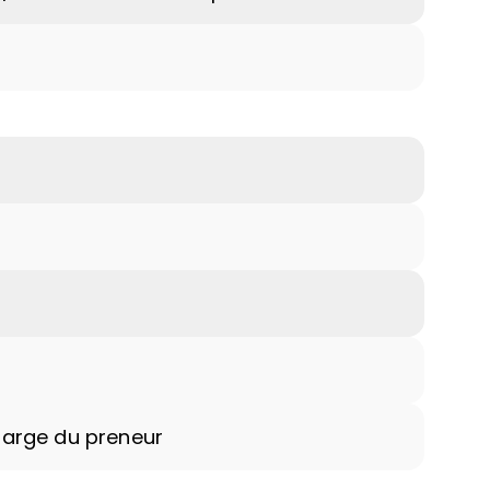
harge du preneur