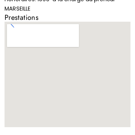
MARSEILLE
Prestations