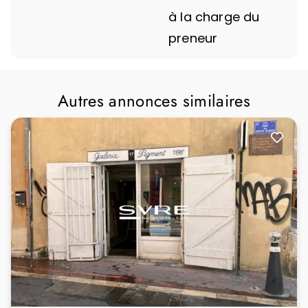
à la charge du
preneur
Autres annonces similaires