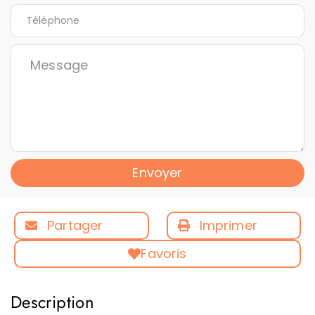
Envoyer
Partager
Imprimer
Favoris
Description