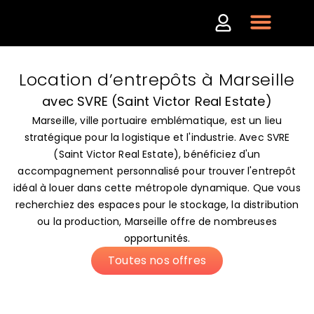
Location d’entrepôts à Marseille
avec SVRE (Saint Victor Real Estate)
Marseille, ville portuaire emblématique, est un lieu
stratégique pour la logistique et l'industrie. Avec SVRE
(Saint Victor Real Estate), bénéficiez d'un
accompagnement personnalisé pour trouver l'entrepôt
idéal à louer dans cette métropole dynamique. Que vous
recherchiez des espaces pour le stockage, la distribution
ou la production, Marseille offre de nombreuses
opportunités.
Toutes nos offres