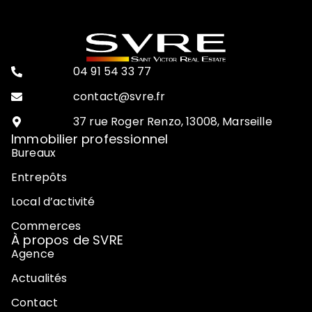
04 91 54 33 77
contact@svre.fr
37 rue Roger Renzo, 13008, Marseille
Immobilier professionnel
Bureaux
Entrepôts
Local d’activité
Commerces
À propos de SVRE
Agence
Actualités
Contact