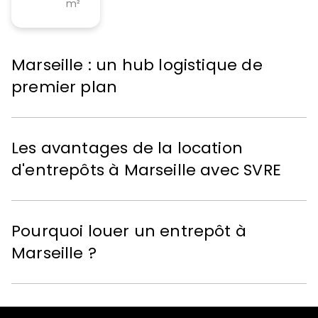
m²
Marseille : un hub logistique de
premier plan
Les avantages de la location
d'entrepôts à Marseille avec SVRE
Pourquoi louer un entrepôt à
Marseille ?