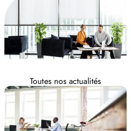
Toutes nos actualités