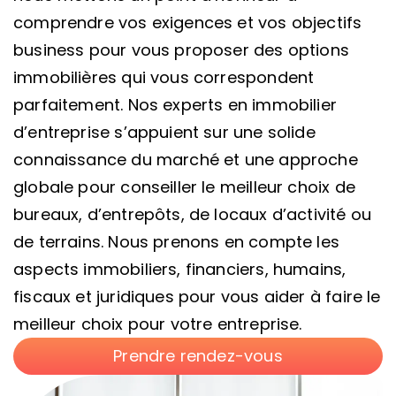
comprendre vos exigences et vos objectifs
business pour vous proposer des options
immobilières qui vous correspondent
parfaitement. Nos experts en immobilier
d’entreprise s’appuient sur une solide
connaissance du marché et une approche
globale pour conseiller le meilleur choix de
bureaux, d’entrepôts, de locaux d’activité ou
de terrains. Nous prenons en compte les
aspects immobiliers, financiers, humains,
fiscaux et juridiques pour vous aider à faire le
meilleur choix pour votre entreprise.
Prendre rendez-vous