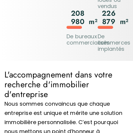
vendus
208
226
980
m²
879
m²
De bureaux
De
commercialisés
commerces
implantés
L'accompagnement dans votre
recherche d'immobilier
d'entreprise
Nous sommes convaincus que chaque
entreprise est unique et mérite une solution
immobilière personnalisée. C’est pourquoi
nous mettons un point d’honneur à