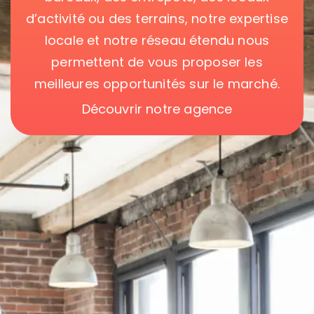
d’activité ou des terrains, notre expertise
locale et notre réseau étendu nous
permettent de vous proposer les
meilleures opportunités sur le marché.
Découvrir notre agence