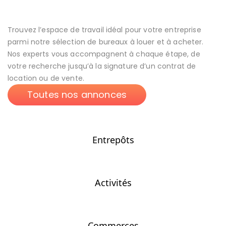
Trouvez l’espace de travail idéal pour votre entreprise
parmi notre sélection de bureaux à louer et à acheter.
Nos experts vous accompagnent à chaque étape, de
votre recherche jusqu’à la signature d’un contrat de
location ou de vente.
Toutes nos annonces
Entrepôts
Activités
Commerces