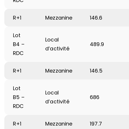
RDC
R+1
Mezzanine
146.6
Lot
Local
B4 –
489.9
d’activité
RDC
R+1
Mezzanine
146.5
Lot
Local
B5 –
686
d’activité
RDC
R+1
Mezzanine
197.7