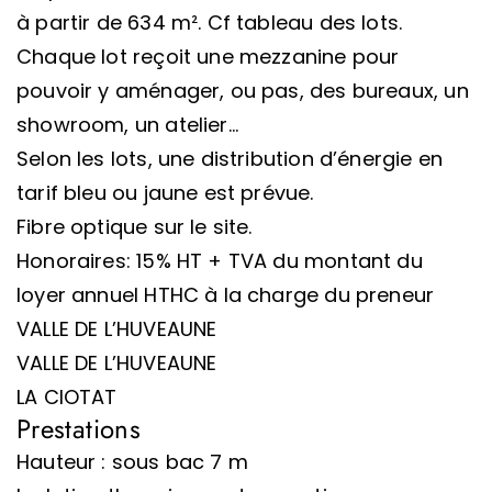
à partir de 634 m². Cf tableau des lots.
Chaque lot reçoit une mezzanine pour
pouvoir y aménager, ou pas, des bureaux, un
showroom, un atelier…
Selon les lots, une distribution d’énergie en
tarif bleu ou jaune est prévue.
Fibre optique sur le site.
Honoraires: 15% HT + TVA du montant du
loyer annuel HTHC à la charge du preneur
VALLE DE L’HUVEAUNE
VALLE DE L’HUVEAUNE
LA CIOTAT
Prestations
Hauteur : sous bac 7 m