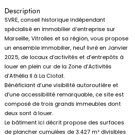
Description
SVRE, conseil historique indépendant
spécialisé en immobilier d’entreprise sur
Marseille, Vitrolles et sa région, vous propose
un ensemble immobilier, neuf livré en Janvier
2025, de locaux d’activités et d’entrepôts à
louer en plein cur de la Zone d’Activités
d’Athélia II à La Ciotat.
Bénéficiant d’une visibilité autoroutière et
d’une accessibilité remarquable, ce site est
composé de trois grands immeubles dont
deux sont à louer.
Le bâtiment ici décrit propose des surfaces
de plancher cumulées de 3.427 m² divisibles