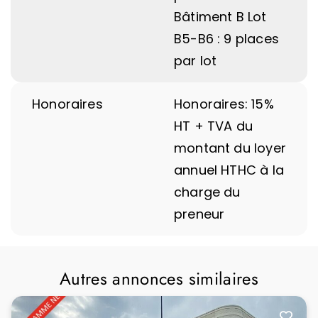
Bâtiment B Lot
B5-B6 : 9 places
par lot
Honoraires
Honoraires: 15%
HT + TVA du
montant du loyer
annuel HTHC à la
charge du
preneur
Autres annonces similaires