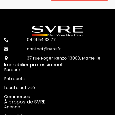
04 91 54 33 77
contact@svre.fr
37 rue Roger Renzo, 13008, Marseille
Immobilier professionnel
Bureaux
Entrepôts
Local d’activité
Commerces
À propos de SVRE
Agence