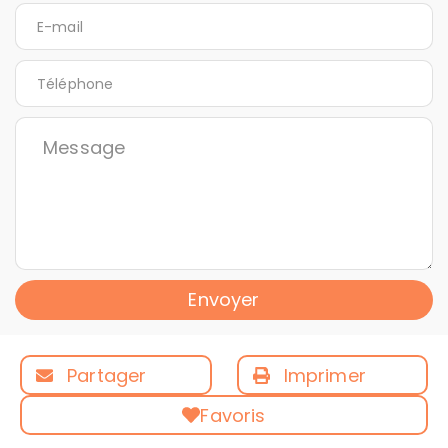
Envoyer
Partager
Imprimer
Favoris