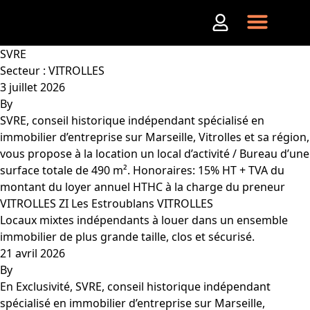
Aller au contenu
SVRE
Secteur :
VITROLLES
3 juillet 2026
By
SVRE, conseil historique indépendant spécialisé en
immobilier d’entreprise sur Marseille, Vitrolles et sa région,
vous propose à la location un local d’activité / Bureau d’une
surface totale de 490 m². Honoraires: 15% HT + TVA du
montant du loyer annuel HTHC à la charge du preneur
VITROLLES ZI Les Estroublans VITROLLES
Locaux mixtes indépendants à louer dans un ensemble
immobilier de plus grande taille, clos et sécurisé.
21 avril 2026
By
En Exclusivité, SVRE, conseil historique indépendant
spécialisé en immobilier d’entreprise sur Marseille,