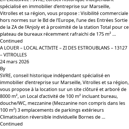
spécialisé en immobilier d’entreprise sur Marseille,
Vitrolles et sa région, vous propose : Visibilité commerciale
hors normes sur le Bd de l’Europe, l’une des Entrées Sortie
de la ZA de l’Anjoly et à proximité de la station Total pour ce
plateau de bureaux récemment rafraichi de 175 m² …
Continued
A LOUER – LOCAL ACTIVITE – ZI DES ESTROUBLANS – 13127
– VITROLLES
24 mars 2026
By
SVRE, conseil historique indépendant spécialisé en
immobilier d’entreprise sur Marseille, Vitrolles et sa région,
vous propose à la location sur un site clôturé et arboré de
8000 m², un Local d’activité de 100 m² incluant bureau,
douche/WC, mezzanine (Mezzanine non compris dans les
100 m²) 3 emplacements de parkings extérieurs
Climatisation réversible individuelle Bornes de …
Continued