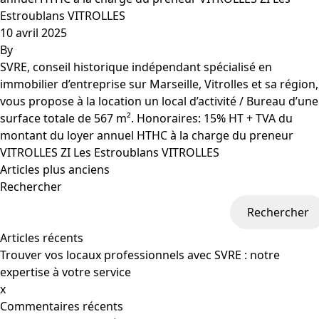
Estroublans VITROLLES
10 avril 2025
By
SVRE, conseil historique indépendant spécialisé en
immobilier d’entreprise sur Marseille, Vitrolles et sa région,
vous propose à la location un local d’activité / Bureau d’une
surface totale de 567 m². Honoraires: 15% HT + TVA du
montant du loyer annuel HTHC à la charge du preneur
VITROLLES ZI Les Estroublans VITROLLES
Articles plus anciens
Rechercher
Rechercher
Articles récents
Trouver vos locaux professionnels avec SVRE : notre
expertise à votre service
x
Commentaires récents