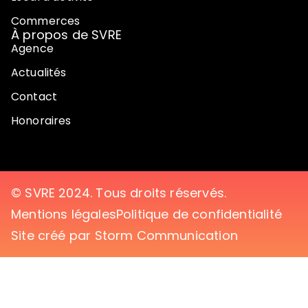
Commerces
À propos de SVRE
Agence
Actualités
Contact
Honoraires
© SVRE 2024. Tous droits réservés.
Mentions légales
Politique de confidentialité
Site créé par Storm Communication