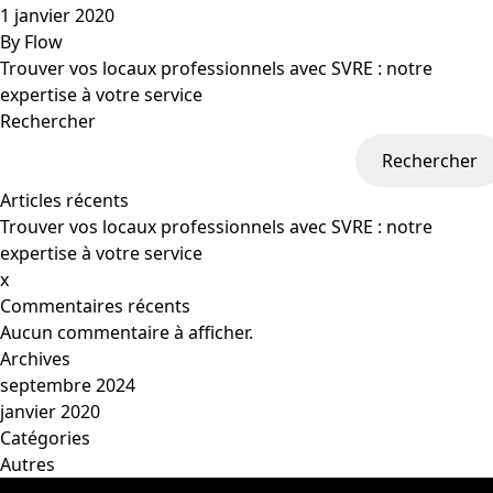
1 janvier 2020
By
Flow
Trouver vos locaux professionnels avec SVRE : notre
expertise à votre service
Rechercher
Rechercher
Articles récents
Trouver vos locaux professionnels avec SVRE : notre
expertise à votre service
x
Commentaires récents
Aucun commentaire à afficher.
Archives
septembre 2024
janvier 2020
Catégories
Autres