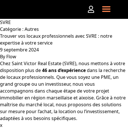
Aller au contenu
SVRE
Catégorie :
Autres
Trouver vos locaux professionnels avec SVRE : notre
expertise à votre service
9 septembre 2024
By
Flow
Chez Saint Victor Real Estate (SVRE), nous mettons à votre
disposition plus de
46 ans d’expérience
dans la recherche
de locaux professionnels. Que vous soyez une PME, un
grand groupe ou un investisseur, nous vous
accompagnons dans chaque étape de votre projet
immobilier en région marseillaise et aixoise. Grâce à notre
maîtrise du marché local, nous proposons des solutions
sur mesure pour l’achat, la location ou l’investissement,
adaptées à vos besoins spécifiques.
x