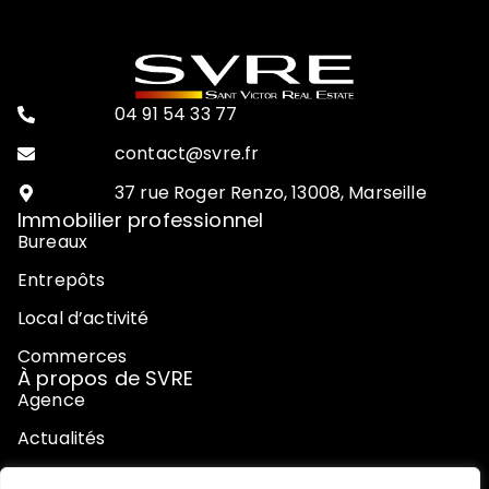
04 91 54 33 77
contact@svre.fr
37 rue Roger Renzo, 13008, Marseille
Immobilier professionnel
Bureaux
Entrepôts
Local d’activité
Commerces
À propos de SVRE
Agence
Actualités
Contact