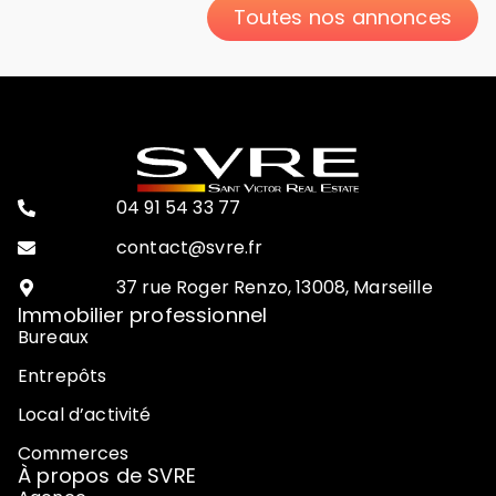
Toutes nos annonces
04 91 54 33 77
contact@svre.fr
37 rue Roger Renzo, 13008, Marseille
Immobilier professionnel
Bureaux
Entrepôts
Local d’activité
Commerces
À propos de SVRE