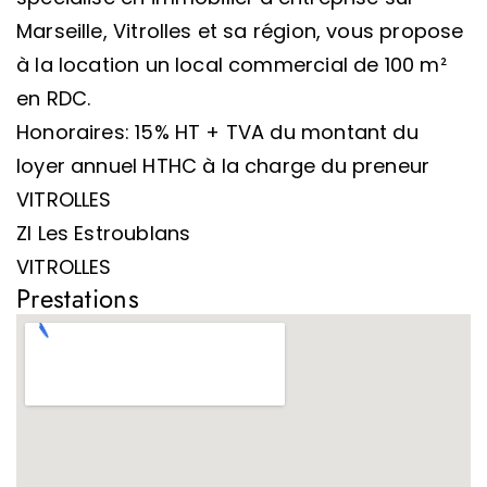
Marseille, Vitrolles et sa région, vous propose
à la location un local commercial de 100 m²
en RDC.
Honoraires: 15% HT + TVA du montant du
loyer annuel HTHC à la charge du preneur
VITROLLES
ZI Les Estroublans
VITROLLES
Prestations