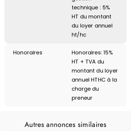
technique : 5%
HT du montant
du loyer annuel
ht/hc
Honoraires
Honoraires: 15%
HT + TVA du
montant du loyer
annuel HTHC à la
charge du
preneur
Autres annonces similaires