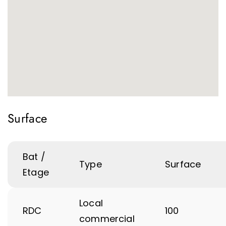
Surface
Bat /
Type
Surface
Etage
Local
RDC
100
commercial