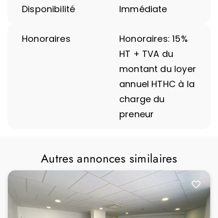
Disponibilité
Immédiate
Honoraires
Honoraires: 15%
HT + TVA du
montant du loyer
annuel HTHC à la
charge du
preneur
Autres annonces similaires