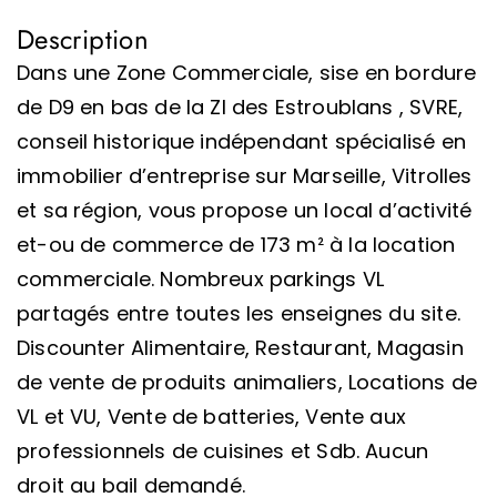
Description
Dans une Zone Commerciale, sise en bordure
de D9 en bas de la ZI des Estroublans , SVRE,
conseil historique indépendant spécialisé en
immobilier d’entreprise sur Marseille, Vitrolles
et sa région, vous propose un local d’activité
et-ou de commerce de 173 m² à la location
commerciale. Nombreux parkings VL
partagés entre toutes les enseignes du site.
Discounter Alimentaire, Restaurant, Magasin
de vente de produits animaliers, Locations de
VL et VU, Vente de batteries, Vente aux
professionnels de cuisines et Sdb. Aucun
droit au bail demandé.