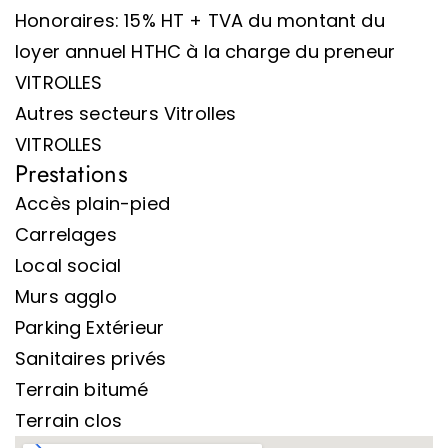
Honoraires: 15% HT + TVA du montant du
loyer annuel HTHC à la charge du preneur
VITROLLES
Autres secteurs Vitrolles
VITROLLES
Prestations
Accès plain-pied
Carrelages
Local social
Murs agglo
Parking Extérieur
Sanitaires privés
Terrain bitumé
Terrain clos