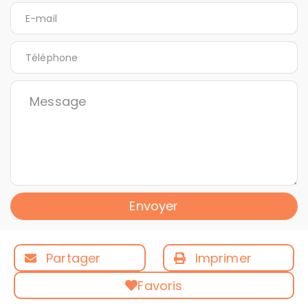
Envoyer
Partager
Imprimer
Favoris