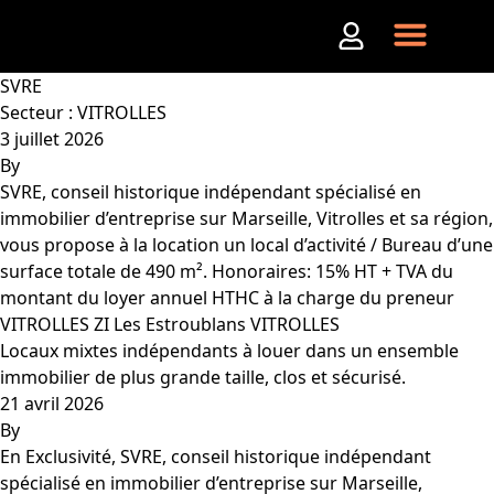
Aller au contenu
SVRE
Secteur :
VITROLLES
3 juillet 2026
By
SVRE, conseil historique indépendant spécialisé en
immobilier d’entreprise sur Marseille, Vitrolles et sa région,
vous propose à la location un local d’activité / Bureau d’une
surface totale de 490 m². Honoraires: 15% HT + TVA du
montant du loyer annuel HTHC à la charge du preneur
VITROLLES ZI Les Estroublans VITROLLES
Locaux mixtes indépendants à louer dans un ensemble
immobilier de plus grande taille, clos et sécurisé.
21 avril 2026
By
En Exclusivité, SVRE, conseil historique indépendant
spécialisé en immobilier d’entreprise sur Marseille,