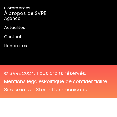
Commerces
À propos de SVRE
Agence
Actualités
Contact
Honoraires
© SVRE 2024. Tous droits réservés.
Mentions légales
Politique de confidentialité
Site créé par Storm Communication