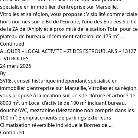
spécialisé en immobilier d’entreprise sur Marseille,
Vitrolles et sa région, vous propose : Visibilité commerciale
hors normes sur le Bd de l’Europe, l’une des Entrées Sortie
de la ZA de l’Anjoly et à proximité de la station Total pour ce
plateau de bureaux récemment rafraichi de 175 m² …
Continued
A LOUER – LOCAL ACTIVITE – ZI DES ESTROUBLANS – 13127
– VITROLLES
24 mars 2026
By
SVRE, conseil historique indépendant spécialisé en
immobilier d’entreprise sur Marseille, Vitrolles et sa région,
vous propose à la location sur un site clôturé et arboré de
8000 m², un Local d’activité de 100 m² incluant bureau,
douche/WC, mezzanine (Mezzanine non compris dans les
100 m²) 3 emplacements de parkings extérieurs
Climatisation réversible individuelle Bornes de …
Continued