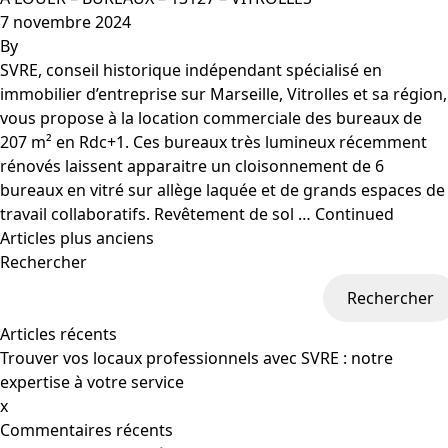
7 novembre 2024
By
SVRE, conseil historique indépendant spécialisé en
immobilier d’entreprise sur Marseille, Vitrolles et sa région,
vous propose à la location commerciale des bureaux de
207 m² en Rdc+1. Ces bureaux très lumineux récemment
rénovés laissent apparaitre un cloisonnement de 6
bureaux en vitré sur allège laquée et de grands espaces de
travail collaboratifs. Revêtement de sol …
Continued
Articles plus anciens
Rechercher
Rechercher
Articles récents
Trouver vos locaux professionnels avec SVRE : notre
expertise à votre service
x
Commentaires récents