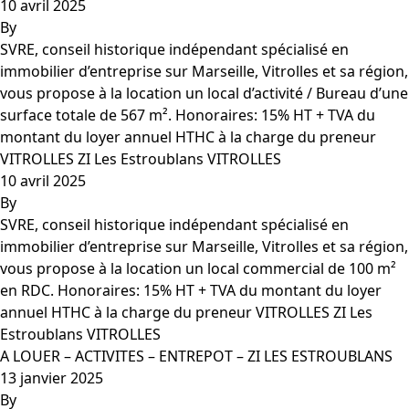
10 avril 2025
By
SVRE, conseil historique indépendant spécialisé en
immobilier d’entreprise sur Marseille, Vitrolles et sa région,
vous propose à la location un local d’activité / Bureau d’une
surface totale de 567 m². Honoraires: 15% HT + TVA du
montant du loyer annuel HTHC à la charge du preneur
VITROLLES ZI Les Estroublans VITROLLES
10 avril 2025
By
SVRE, conseil historique indépendant spécialisé en
immobilier d’entreprise sur Marseille, Vitrolles et sa région,
vous propose à la location un local commercial de 100 m²
en RDC. Honoraires: 15% HT + TVA du montant du loyer
annuel HTHC à la charge du preneur VITROLLES ZI Les
Estroublans VITROLLES
A LOUER – ACTIVITES – ENTREPOT – ZI LES ESTROUBLANS
13 janvier 2025
By