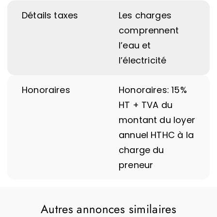
Détails taxes
Les charges
comprennent
l’eau et
l’électricité
Honoraires
Honoraires: 15%
HT + TVA du
montant du loyer
annuel HTHC à la
charge du
preneur
Autres annonces similaires