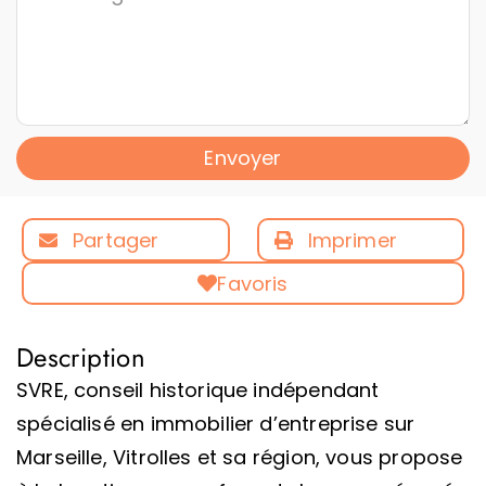
Envoyer
Partager
Imprimer
Favoris
Description
SVRE, conseil historique indépendant
spécialisé en immobilier d’entreprise sur
Marseille, Vitrolles et sa région, vous propose