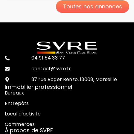
Toutes nos annonces
04 91 54 33 77
contact@svre.fr
37 rue Roger Renzo, 13008, Marseille
Immobilier professionnel
Bureaux
Entrepôts
Local d’activité
Commerces
À propos de SVRE