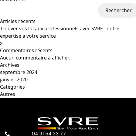
Rechercher
Articles récents
Trouver vos locaux professionnels avec SVRE : notre
expertise à votre service
x
Commentaires récents
Aucun commentaire à afficher.
Archives
septembre 2024
janvier 2020
Catégories
Autres
04 91 54 33 77