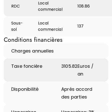
Local
RDC
108.86
commercial
Sous-
Local
137
sol
commercial
Conditions financières
Charges annuelles
Taxe foncière
3105.82
Euros /
an
Disponibilité
Après accord
des parties