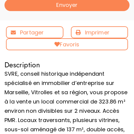
Envoyer
Partager
Imprimer
Favoris
Description
SVRE, conseil historique indépendant
spécialisé en immobilier d’entreprise sur
Marseille, Vitrolles et sa région, vous propose
à la vente un local commercial de 323.86 m²
environ non divisibles sur 2 niveaux. Accès
PMR. Locaux traversants, plusieurs vitrines,
sous-sol aménagé de 137 m², double accès,