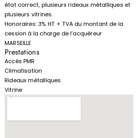
état correct, plusieurs rideaux métalliques et
plusieurs vitrines.
Honoraires: 3% HT + TVA du montant de la
cession à la charge de l’acquéreur
MARSEILLE
Prestations
Accès PMR
Climatisation
Rideaux métalliques
Vitrine