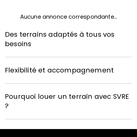
Aucune annonce correspondante...
Des terrains adaptés à tous vos
besoins
Flexibilité et accompagnement
Pourquoi louer un terrain avec SVRE
?