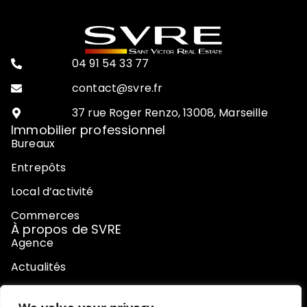
04 91 54 33 77
contact@svre.fr
37 rue Roger Renzo, 13008, Marseille
Immobilier professionnel
Bureaux
Entrepôts
Local d’activité
Commerces
À propos de SVRE
Agence
Actualités
Contact