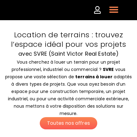
Location de terrains : trouvez
l’espace idéal pour vos projets
avec SVRE (Saint Victor Real Estate)
Vous cherchez à louer un terrain pour un projet
professionnel, industriel ou commercial ?
SVRE
vous
propose une vaste sélection de
terrains à louer
adaptés
à divers types de projets. Que vous ayez besoin d’un
espace pour une construction temporaire, un projet
industriel, ou pour une activité commerciale extérieure,
nous mettons à votre disposition des solutions sur
mesure.
Toutes nos offres