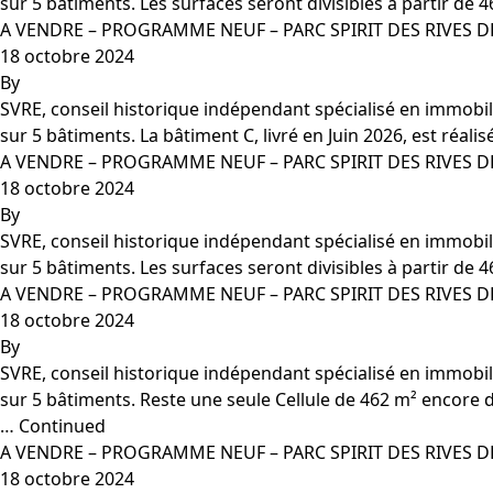
sur 5 bâtiments. Les surfaces seront divisibles à partir d
A VENDRE – PROGRAMME NEUF – PARC SPIRIT DES RIVES D
18 octobre 2024
By
SVRE, conseil historique indépendant spécialisé en immobili
sur 5 bâtiments. La bâtiment C, livré en Juin 2026, est réa
A VENDRE – PROGRAMME NEUF – PARC SPIRIT DES RIVES D
18 octobre 2024
By
SVRE, conseil historique indépendant spécialisé en immobili
sur 5 bâtiments. Les surfaces seront divisibles à partir d
A VENDRE – PROGRAMME NEUF – PARC SPIRIT DES RIVES D
18 octobre 2024
By
SVRE, conseil historique indépendant spécialisé en immobili
sur 5 bâtiments. Reste une seule Cellule de 462 m² encore d
…
Continued
A VENDRE – PROGRAMME NEUF – PARC SPIRIT DES RIVES D
18 octobre 2024