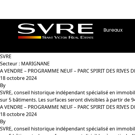
Bureaux
Aller au contenu
SVRE
Secteur :
MARIGNANE
A VENDRE – PROGRAMME NEUF – PARC SPIRIT DES RIVES D
18 octobre 2024
By
SVRE, conseil historique indépendant spécialisé en immobili
sur 5 bâtiments. Les surfaces seront divisibles à partir d
A VENDRE – PROGRAMME NEUF – PARC SPIRIT DES RIVES D
18 octobre 2024
By
SVRE, conseil historique indépendant spécialisé en immobili