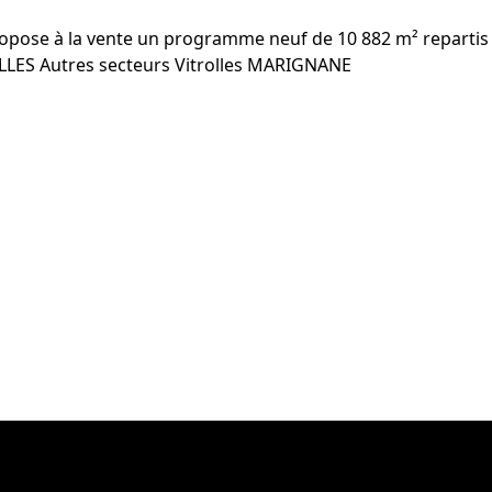
 propose à la vente un programme neuf de 10 882 m² repartis
ROLLES Autres secteurs Vitrolles MARIGNANE