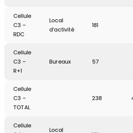
Cellule
Local
C3 –
181
d’activité
RDC
Cellule
C3 –
Bureaux
57
R+1
Cellule
C3 –
238
TOTAL
Cellule
Local