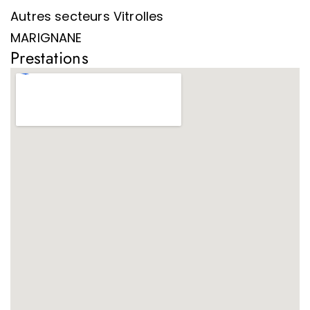
Autres secteurs Vitrolles
MARIGNANE
Prestations