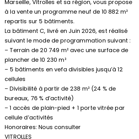
Marseille, Vitrolles et sa région, vous propose
à la vente un programme neuf de 10 882 m²
repartis sur 5 bâtiments.
La bâtiment C, livré en Juin 2026, est réalisé
suivant le mode de programmation suivant :
– Terrain de 20 749 m² avec une surface de
plancher de 10 230 m²
– 5 bâtiments en vefa divisibles jusqu’à 12
cellules
– Divisibilité à partir de 238 m² (24 % de
bureaux, 76 % d’activité)
– 1 accès de plain-pied + 1 porte vitrée par
cellule d’activités
Honoraires: Nous consulter
VITROLLES