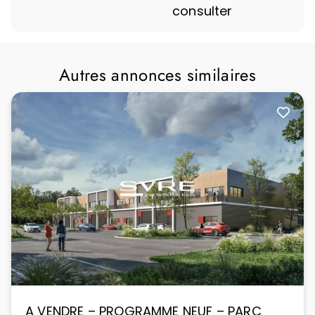
consulter
Autres annonces similaires
A VENDRE – PROGRAMME NEUF – PARC