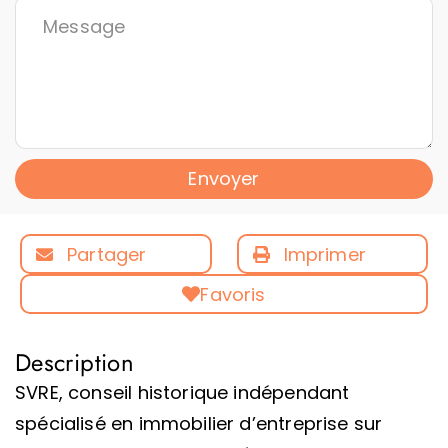
Envoyer
Partager
Imprimer
Favoris
Description
SVRE, conseil historique indépendant
spécialisé en immobilier d’entreprise sur