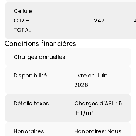
Cellule
C 12 –
247
TOTAL
Conditions financières
Charges annuelles
Disponibilité
Livre en Juin
2026
Détails taxes
Charges d’ASL : 5
 HT/m²
Honoraires
Honoraires: Nous