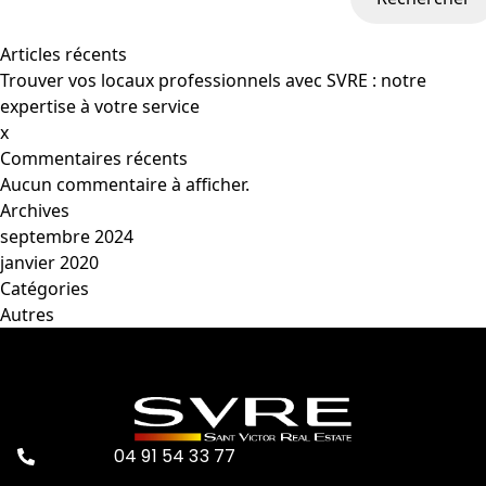
Articles récents
Trouver vos locaux professionnels avec SVRE : notre
expertise à votre service
x
Commentaires récents
Aucun commentaire à afficher.
Archives
septembre 2024
janvier 2020
Catégories
Autres
04 91 54 33 77