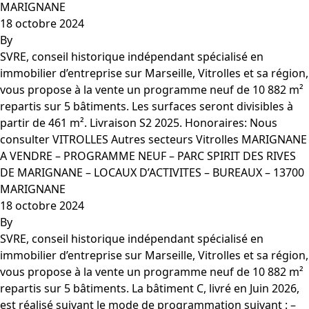
MARIGNANE
18 octobre 2024
By
SVRE, conseil historique indépendant spécialisé en
immobilier d’entreprise sur Marseille, Vitrolles et sa région,
vous propose à la vente un programme neuf de 10 882 m²
repartis sur 5 bâtiments. Les surfaces seront divisibles à
partir de 461 m². Livraison S2 2025. Honoraires: Nous
consulter VITROLLES Autres secteurs Vitrolles MARIGNANE
A VENDRE – PROGRAMME NEUF – PARC SPIRIT DES RIVES
DE MARIGNANE – LOCAUX D’ACTIVITES – BUREAUX – 13700
MARIGNANE
18 octobre 2024
By
SVRE, conseil historique indépendant spécialisé en
immobilier d’entreprise sur Marseille, Vitrolles et sa région,
vous propose à la vente un programme neuf de 10 882 m²
repartis sur 5 bâtiments. La bâtiment C, livré en Juin 2026,
est réalisé suivant le mode de programmation suivant : –