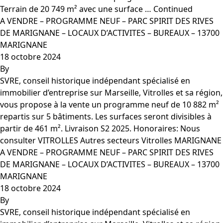
Terrain de 20 749 m² avec une surface …
Continued
A VENDRE – PROGRAMME NEUF – PARC SPIRIT DES RIVES
DE MARIGNANE – LOCAUX D’ACTIVITES – BUREAUX – 13700
MARIGNANE
18 octobre 2024
By
SVRE, conseil historique indépendant spécialisé en
immobilier d’entreprise sur Marseille, Vitrolles et sa région,
vous propose à la vente un programme neuf de 10 882 m²
repartis sur 5 bâtiments. Les surfaces seront divisibles à
partir de 461 m². Livraison S2 2025. Honoraires: Nous
consulter VITROLLES Autres secteurs Vitrolles MARIGNANE
A VENDRE – PROGRAMME NEUF – PARC SPIRIT DES RIVES
DE MARIGNANE – LOCAUX D’ACTIVITES – BUREAUX – 13700
MARIGNANE
18 octobre 2024
By
SVRE, conseil historique indépendant spécialisé en