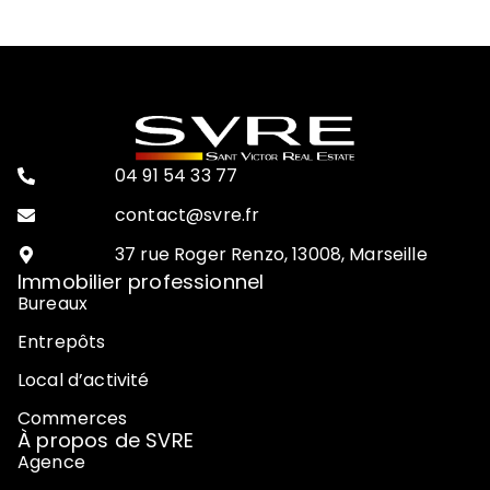
04 91 54 33 77
contact@svre.fr
37 rue Roger Renzo, 13008, Marseille
Immobilier professionnel
Bureaux
Entrepôts
Local d’activité
Commerces
À propos de SVRE
Agence