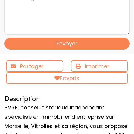
Envoyer
Partager
Imprimer
Favoris
Description
SVRE, conseil historique indépendant
spécialisé en immobilier d’entreprise sur
Marseille, Vitrolles et sa région, vous propose