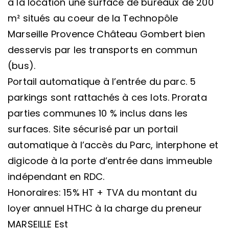
à la location une surface de bureaux de 200
m² situés au coeur de la Technopôle
Marseille Provence Château Gombert bien
desservis par les transports en commun
(bus).
Portail automatique à l’entrée du parc. 5
parkings sont rattachés à ces lots. Prorata
parties communes 10 % inclus dans les
surfaces. Site sécurisé par un portail
automatique à l’accès du Parc, interphone et
digicode à la porte d’entrée dans immeuble
indépendant en RDC.
Honoraires: 15% HT + TVA du montant du
loyer annuel HTHC à la charge du preneur
MARSEILLE Est