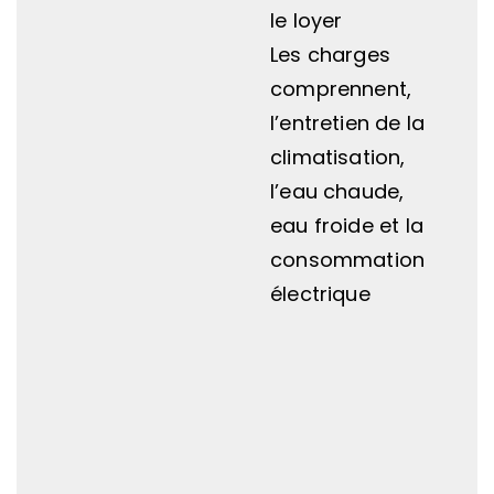
le loyer
Les charges
comprennent,
l’entretien de la
climatisation,
l’eau chaude,
eau froide et la
consommation
électrique