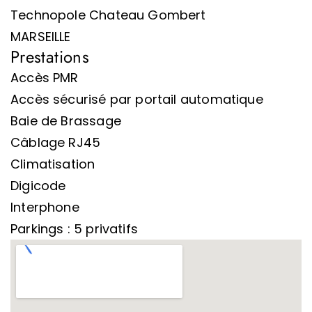
Technopole Chateau Gombert
MARSEILLE
Prestations
Accès PMR
Accès sécurisé par portail automatique
Baie de Brassage
Câblage RJ45
Climatisation
Digicode
Interphone
Parkings : 5 privatifs