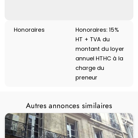
Honoraires
Honoraires: 15%
HT + TVA du
montant du loyer
annuel HTHC à la
charge du
preneur
Autres annonces similaires