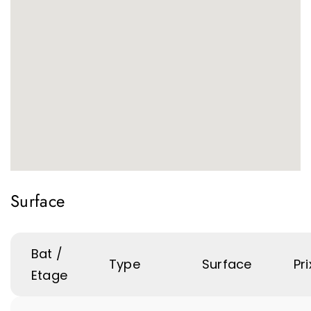
Surface
Bat /
Type
Surface
Pri
Etage