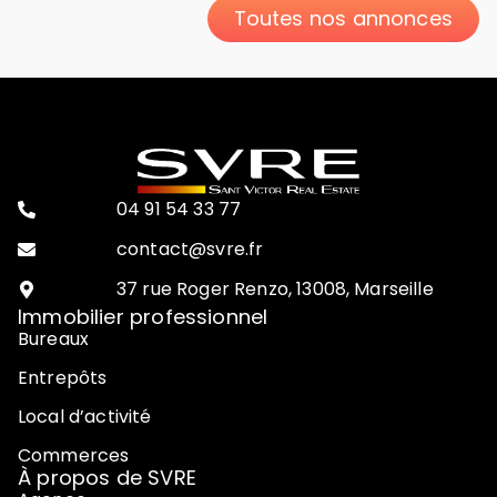
Toutes nos annonces
04 91 54 33 77
contact@svre.fr
37 rue Roger Renzo, 13008, Marseille
Immobilier professionnel
Bureaux
Entrepôts
Local d’activité
Commerces
À propos de SVRE