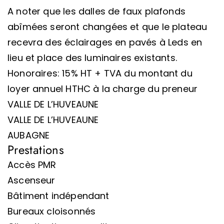
A noter que les dalles de faux plafonds
abîmées seront changées et que le plateau
recevra des éclairages en pavés à Leds en
lieu et place des luminaires existants.
Honoraires: 15% HT + TVA du montant du
loyer annuel HTHC à la charge du preneur
VALLE DE L’HUVEAUNE
VALLE DE L’HUVEAUNE
AUBAGNE
Prestations
Accès PMR
Ascenseur
Bâtiment indépendant
Bureaux cloisonnés