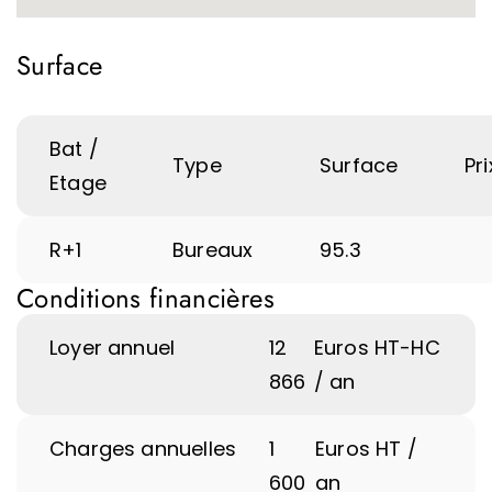
Surface
Bat /
Type
Surface
Pri
Etage
R+1
Bureaux
95.3
Conditions financières
Loyer annuel
12
Euros HT-HC
866
/ an
Charges annuelles
1
Euros HT /
600
an