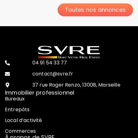
Toutes nos annonces
04 91 54 33 77
contact@svre.fr
37 rue Roger Renzo, 13008, Marseille
Immobilier professionnel
Bureaux
Entrepôts
Local d’activité
Commerces
À propos de SVRE