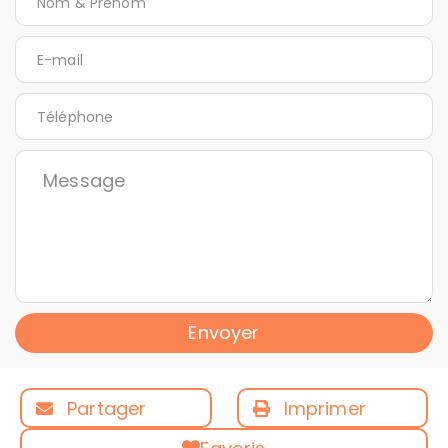
Envoyer
Partager
Imprimer