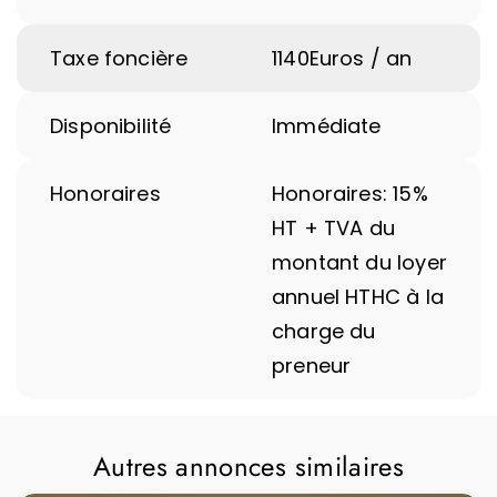
Taxe foncière
1140
Euros / an
Disponibilité
Immédiate
Honoraires
Honoraires: 15%
HT + TVA du
montant du loyer
annuel HTHC à la
charge du
preneur
Autres annonces similaires