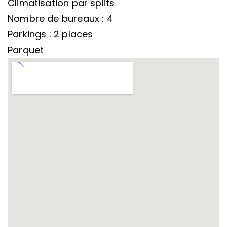
Climatisation par splits
Nombre de bureaux : 4
Parkings : 2 places
Parquet