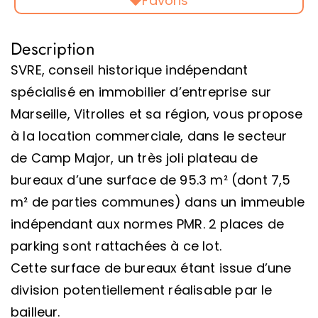
Favoris
Description
SVRE, conseil historique indépendant
spécialisé en immobilier d’entreprise sur
Marseille, Vitrolles et sa région, vous propose
à la location commerciale, dans le secteur
de Camp Major, un très joli plateau de
bureaux d’une surface de 95.3 m² (dont 7,5
m² de parties communes) dans un immeuble
indépendant aux normes PMR. 2 places de
parking sont rattachées à ce lot.
Cette surface de bureaux étant issue d’une
division potentiellement réalisable par le
bailleur.