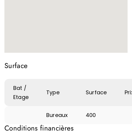
Surface
Bat /
Type
Surface
Pri
Etage
Bureaux
400
Conditions financières