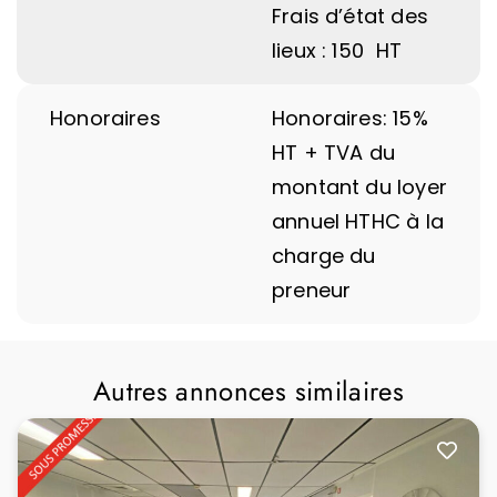
Frais d’état des
lieux : 150  HT
Honoraires
Honoraires: 15%
HT + TVA du
montant du loyer
annuel HTHC à la
charge du
preneur
Autres annonces similaires