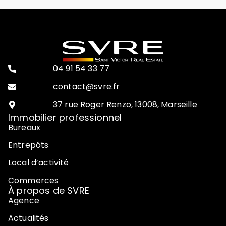
04 91 54 33 77
contact@svre.fr
37 rue Roger Renzo, 13008, Marseille
Immobilier professionnel
Bureaux
Entrepôts
Local d’activité
Commerces
À propos de SVRE
Agence
Actualités