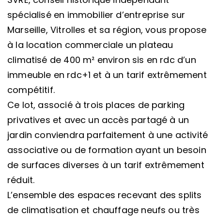
spécialisé en immobilier d’entreprise sur
Marseille, Vitrolles et sa région, vous propose
à la location commerciale un plateau
climatisé de 400 m² environ sis en rdc d’un
immeuble en rdc+1 et à un tarif extrêmement
compétitif.
Ce lot, associé à trois places de parking
privatives et avec un accès partagé à un
jardin conviendra parfaitement à une activité
associative ou de formation ayant un besoin
de surfaces diverses à un tarif extrêmement
réduit.
L’ensemble des espaces recevant des splits
de climatisation et chauffage neufs ou très