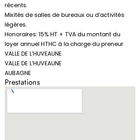
récents.
Mixités de salles de bureaux ou d’activités
légères.
Honoraires: 15% HT + TVA du montant du
loyer annuel HTHC à la charge du preneur
VALLE DE L’HUVEAUNE
VALLE DE L’HUVEAUNE
AUBAGNE
Prestations