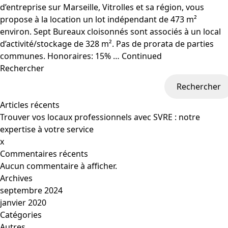
d’entreprise sur Marseille, Vitrolles et sa région, vous
propose à la location un lot indépendant de 473 m²
environ. Sept Bureaux cloisonnés sont associés à un local
d’activité/stockage de 328 m². Pas de prorata de parties
communes. Honoraires: 15% …
Continued
Rechercher
Rechercher
Articles récents
Trouver vos locaux professionnels avec SVRE : notre
expertise à votre service
x
Commentaires récents
Aucun commentaire à afficher.
Archives
septembre 2024
janvier 2020
Catégories
Autres