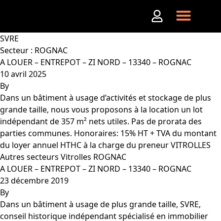
Aller au contenu
SVRE
Secteur :
ROGNAC
A LOUER – ENTREPOT – ZI NORD – 13340 – ROGNAC
10 avril 2025
By
Dans un bâtiment à usage d’activités et stockage de plus
grande taille, nous vous proposons à la location un lot
indépendant de 357 m² nets utiles. Pas de prorata des
parties communes. Honoraires: 15% HT + TVA du montant
du loyer annuel HTHC à la charge du preneur VITROLLES
Autres secteurs Vitrolles ROGNAC
A LOUER – ENTREPOT – ZI NORD – 13340 – ROGNAC
23 décembre 2019
By
Dans un bâtiment à usage de plus grande taille, SVRE,
conseil historique indépendant spécialisé en immobilier