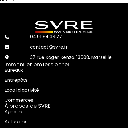
04 91 54 33 77
contact@svre.fr
37 rue Roger Renzo, 13008, Marseille
Immobilier professionnel
Bureaux
Entrepôts
Local d’activité
Commerces
À propos de SVRE
Agence
Actualités