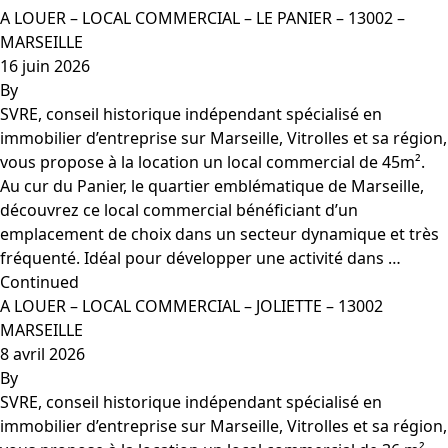
A LOUER – LOCAL COMMERCIAL – LE PANIER – 13002 –
MARSEILLE
16 juin 2026
By
SVRE, conseil historique indépendant spécialisé en
immobilier d’entreprise sur Marseille, Vitrolles et sa région,
vous propose à la location un local commercial de 45m².
Au cur du Panier, le quartier emblématique de Marseille,
découvrez ce local commercial bénéficiant d’un
emplacement de choix dans un secteur dynamique et très
fréquenté. Idéal pour développer une activité dans …
Continued
A LOUER – LOCAL COMMERCIAL – JOLIETTE – 13002
MARSEILLE
8 avril 2026
By
SVRE, conseil historique indépendant spécialisé en
immobilier d’entreprise sur Marseille, Vitrolles et sa région,