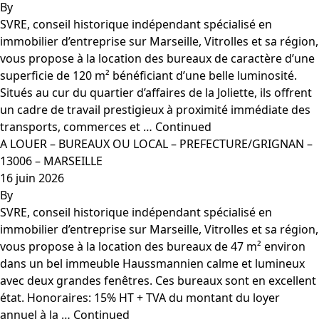
By
SVRE, conseil historique indépendant spécialisé en
immobilier d’entreprise sur Marseille, Vitrolles et sa région,
vous propose à la location des bureaux de caractère d’une
superficie de 120 m² bénéficiant d’une belle luminosité.
Situés au cur du quartier d’affaires de la Joliette, ils offrent
un cadre de travail prestigieux à proximité immédiate des
transports, commerces et …
Continued
A LOUER – BUREAUX OU LOCAL – PREFECTURE/GRIGNAN –
13006 – MARSEILLE
16 juin 2026
By
SVRE, conseil historique indépendant spécialisé en
immobilier d’entreprise sur Marseille, Vitrolles et sa région,
vous propose à la location des bureaux de 47 m² environ
dans un bel immeuble Haussmannien calme et lumineux
avec deux grandes fenêtres. Ces bureaux sont en excellent
état. Honoraires: 15% HT + TVA du montant du loyer
annuel à la …
Continued