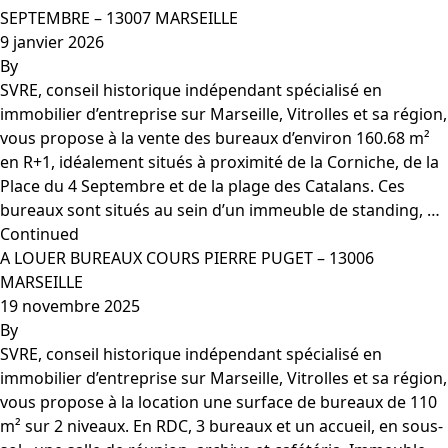
SEPTEMBRE – 13007 MARSEILLE
9 janvier 2026
By
SVRE, conseil historique indépendant spécialisé en
immobilier d’entreprise sur Marseille, Vitrolles et sa région,
vous propose à la vente des bureaux d’environ 160.68 m²
en R+1, idéalement situés à proximité de la Corniche, de la
Place du 4 Septembre et de la plage des Catalans. Ces
bureaux sont situés au sein d’un immeuble de standing, …
Continued
A LOUER BUREAUX COURS PIERRE PUGET – 13006
MARSEILLE
19 novembre 2025
By
SVRE, conseil historique indépendant spécialisé en
immobilier d’entreprise sur Marseille, Vitrolles et sa région,
vous propose à la location une surface de bureaux de 110
m² sur 2 niveaux. En RDC, 3 bureaux et un accueil, en sous-