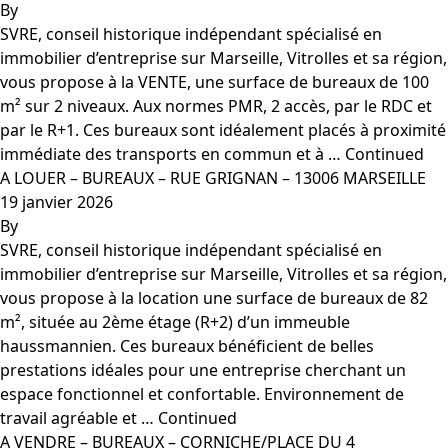
By
SVRE, conseil historique indépendant spécialisé en
immobilier d’entreprise sur Marseille, Vitrolles et sa région,
vous propose à la VENTE, une surface de bureaux de 100
m² sur 2 niveaux. Aux normes PMR, 2 accès, par le RDC et
par le R+1. Ces bureaux sont idéalement placés à proximité
immédiate des transports en commun et à …
Continued
A LOUER – BUREAUX – RUE GRIGNAN – 13006 MARSEILLE
19 janvier 2026
By
SVRE, conseil historique indépendant spécialisé en
immobilier d’entreprise sur Marseille, Vitrolles et sa région,
vous propose à la location une surface de bureaux de 82
m², située au 2ème étage (R+2) d’un immeuble
haussmannien. Ces bureaux bénéficient de belles
prestations idéales pour une entreprise cherchant un
espace fonctionnel et confortable. Environnement de
travail agréable et …
Continued
A VENDRE – BUREAUX – CORNICHE/PLACE DU 4