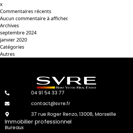
x
Commentaires récents
Aucun commentaire à afficher.
Archives
septembre 2024
janvier 2020
Catégories
Autres
04 91 54 33 77
contact@svre.fr
37 rue Roger Renzo, 13008, Marseille
Immobilier professionnel
Bureaux