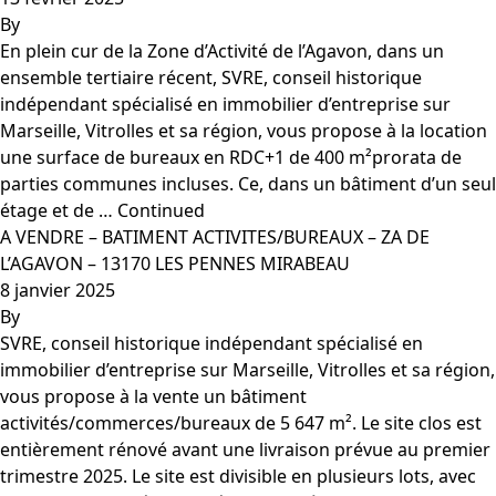
By
En plein cur de la Zone d’Activité de l’Agavon, dans un
ensemble tertiaire récent, SVRE, conseil historique
indépendant spécialisé en immobilier d’entreprise sur
Marseille, Vitrolles et sa région, vous propose à la location
une surface de bureaux en RDC+1 de 400 m²prorata de
parties communes incluses. Ce, dans un bâtiment d’un seul
étage et de …
Continued
A VENDRE – BATIMENT ACTIVITES/BUREAUX – ZA DE
L’AGAVON – 13170 LES PENNES MIRABEAU
8 janvier 2025
By
SVRE, conseil historique indépendant spécialisé en
immobilier d’entreprise sur Marseille, Vitrolles et sa région,
vous propose à la vente un bâtiment
activités/commerces/bureaux de 5 647 m². Le site clos est
entièrement rénové avant une livraison prévue au premier
trimestre 2025. Le site est divisible en plusieurs lots, avec