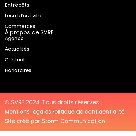
Entrepôts
Local d’activité
Commerces
À propos de SVRE
Agence
Actualités
Contact
Honoraires
© SVRE 2024. Tous droits réservés.
Mentions légales
Politique de confidentialité
Site créé par Storm Communication