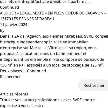
des lots d’Entrepôt/activité divisibles à partir de …
Continued
A LOUER – LOCAL MIXTE – EN PLEIN COEUR DE L’AGAVON –
13170 LES PENNES MIRABEAU
11 janvier 2024
By
Dans la ZA de l’Agavon, aux Pennes Mirabeau, SVRE, conseil
historique indépendant spécialisé en immobilier
d’entreprise sur Marseille, Vitrolles et sa région, vous
propose à la location, dans un bâtiment neuf et
indépendant un ensemble mixte composé de bureaux de
130 m² en R+1 associés à un local de stockage de 125 m².
Deux places …
Continued
Rechercher
Rechercher
Articles récents
Trouver vos locaux professionnels avec SVRE : notre
expertise à votre service