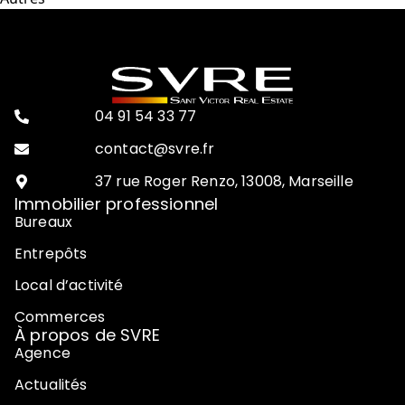
04 91 54 33 77
contact@svre.fr
37 rue Roger Renzo, 13008, Marseille
Immobilier professionnel
Bureaux
Entrepôts
Local d’activité
Commerces
À propos de SVRE
Agence
Actualités