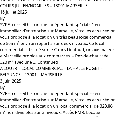
COURS JULIEN/NOAILLES – 13001 MARSEILLE
16 juillet 2025
By
SVRE, conseil historique indépendant spécialisé en
immobilier d’entreprise sur Marseille, Vitrolles et sa région,
vous propose à la location un très beau local commercial
de 565 m² environ répartis sur deux niveaux. Ce local
commercial est situé sur le Cours Lieutaud, un axe majeur
à Marseille propice aux commerces. – Rez-de-chaussée :
323 m² avec une …
Continued
A LOUER – LOCAL COMMERCIAL – LA HALLE PUGET –
BELSUNCE – 13001 – MARSEILLE
3 juin 2025
By
SVRE, conseil historique indépendant spécialisé en
immobilier d’entreprise sur Marseille, Vitrolles et sa région,
vous propose à la location un local commercial de 323.86
m² non divisibles sur 3 niveaux. Accès PMR. Locaux