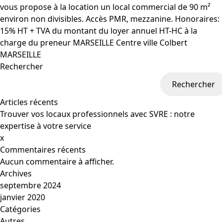
vous propose à la location un local commercial de 90 m²
environ non divisibles. Accès PMR, mezzanine. Honoraires:
15% HT + TVA du montant du loyer annuel HT-HC à la
charge du preneur MARSEILLE Centre ville Colbert
MARSEILLE
Rechercher
Rechercher
Articles récents
Trouver vos locaux professionnels avec SVRE : notre
expertise à votre service
x
Commentaires récents
Aucun commentaire à afficher.
Archives
septembre 2024
janvier 2020
Catégories
Autres