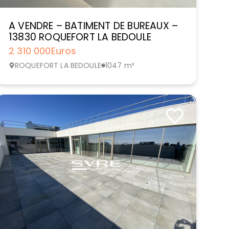
A VENDRE – BATIMENT DE BUREAUX –
13830 ROQUEFORT LA BEDOULE
2 310 000
Euros
ROQUEFORT LA BEDOULE
1047 m²