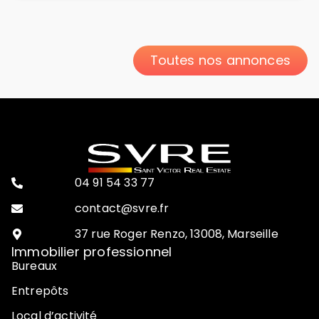
Toutes nos annonces
04 91 54 33 77
contact@svre.fr
37 rue Roger Renzo, 13008, Marseille
Immobilier professionnel
Bureaux
Entrepôts
Local d’activité