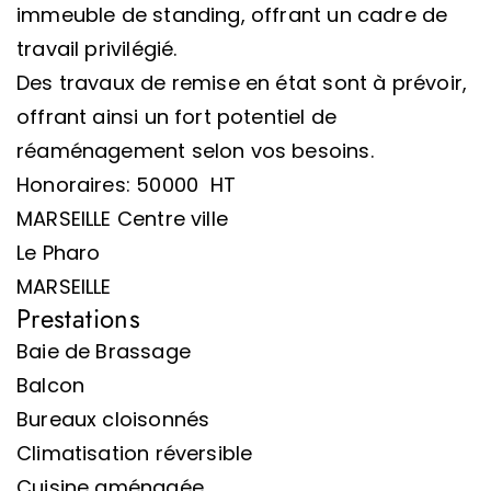
immeuble de standing, offrant un cadre de
travail privilégié.
Des travaux de remise en état sont à prévoir,
offrant ainsi un fort potentiel de
réaménagement selon vos besoins.
Honoraires: 50000  HT
MARSEILLE Centre ville
Le Pharo
MARSEILLE
Prestations
Baie de Brassage
Balcon
Bureaux cloisonnés
Climatisation réversible
Cuisine aménagée