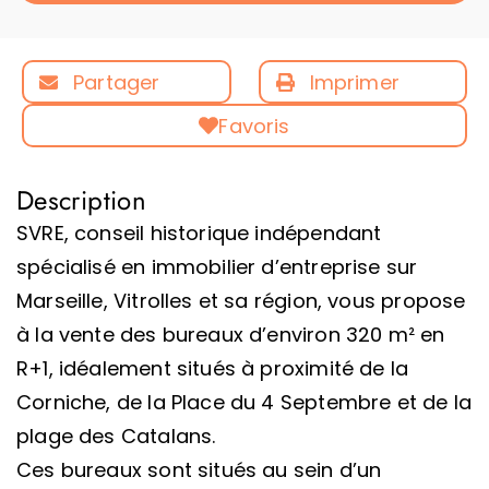
Partager
Imprimer
Favoris
Description
SVRE, conseil historique indépendant
spécialisé en immobilier d’entreprise sur
Marseille, Vitrolles et sa région, vous propose
à la vente des bureaux d’environ 320 m² en
R+1, idéalement situés à proximité de la
Corniche, de la Place du 4 Septembre et de la
plage des Catalans.
Ces bureaux sont situés au sein d’un