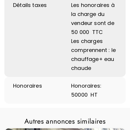
Détails taxes
Les honoraires à
la charge du
vendeur sont de
50 000  TTC
Les charges
comprennent : le
chauffage+ eau
chaude
Honoraires
Honoraires:
50000  HT
Autres annonces similaires