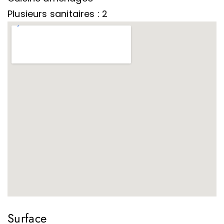
Plusieurs sanitaires : 2
Surface