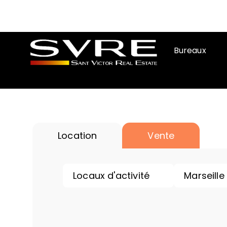
Bureaux
Location
Vente