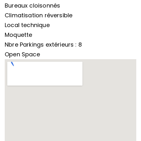
Bureaux cloisonnés
Climatisation réversible
Local technique
Moquette
Nbre Parkings extérieurs : 8
Open Space