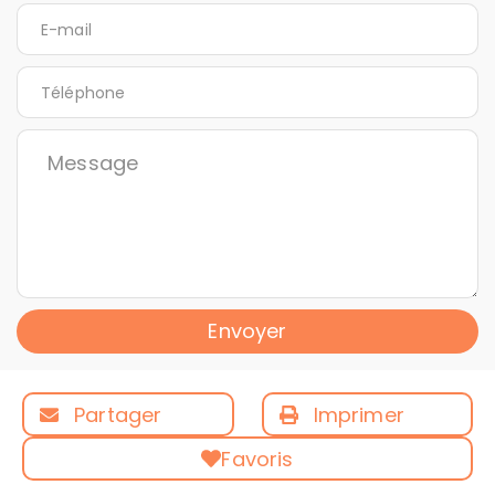
Envoyer
Partager
Imprimer
Favoris