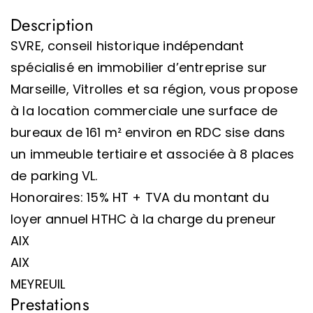
Description
SVRE, conseil historique indépendant
spécialisé en immobilier d’entreprise sur
Marseille, Vitrolles et sa région, vous propose
à la location commerciale une surface de
bureaux de 161 m² environ en RDC sise dans
un immeuble tertiaire et associée à 8 places
de parking VL.
Honoraires: 15% HT + TVA du montant du
loyer annuel HTHC à la charge du preneur
AIX
AIX
MEYREUIL
Prestations