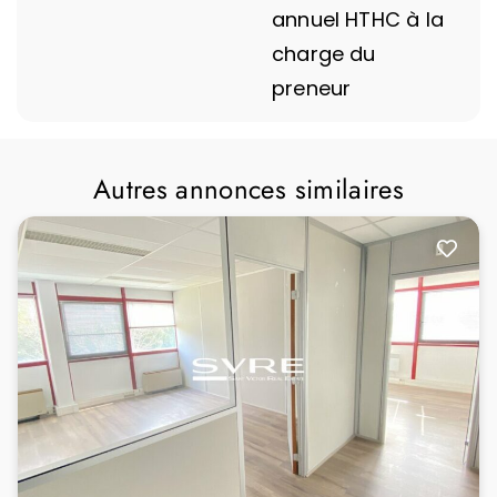
annuel HTHC à la
charge du
preneur
Autres annonces similaires