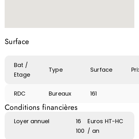
Surface
Bat /
Type
Surface
Pri
Etage
RDC
Bureaux
161
Conditions financières
Loyer annuel
16
Euros HT-HC
100
/ an