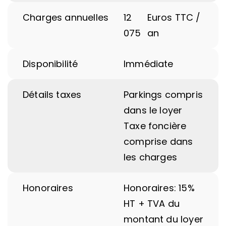
Charges annuelles
12
Euros TTC /
075
an
Disponibilité
Immédiate
Détails taxes
Parkings compris
dans le loyer
Taxe foncière
comprise dans
les charges
Honoraires
Honoraires: 15%
HT + TVA du
montant du loyer