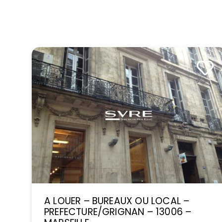
A LOUER – BUREAUX OU LOCAL –
PREFECTURE/GRIGNAN – 13006 –