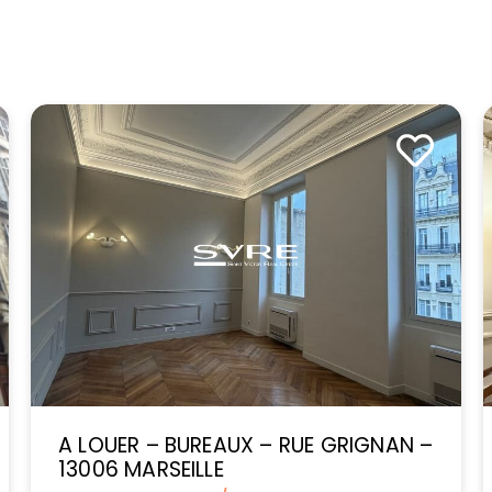
A LOUER – BUREAUX – RUE GRIGNAN –
13006 MARSEILLE