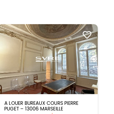
A LOUER BUREAUX COURS PIERRE
PUGET – 13006 MARSEILLE