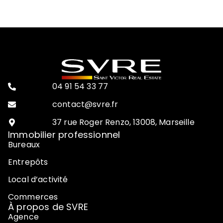
04 91 54 33 77
contact@svre.fr
37 rue Roger Renzo, 13008, Marseille
Immobilier professionnel
Bureaux
Entrepôts
Local d’activité
Commerces
À propos de SVRE
Agence