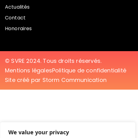
Actualités
Contact
Honoraires
© SVRE 2024. Tous droits réservés.
Mentions légales
Politique de confidentialité
Site créé par Storm Communication
We value your privacy