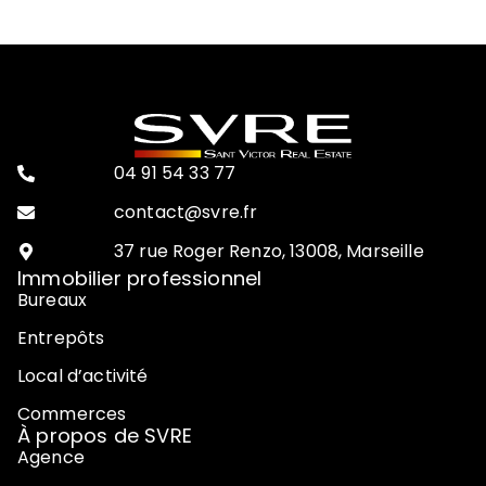
04 91 54 33 77
contact@svre.fr
37 rue Roger Renzo, 13008, Marseille
Immobilier professionnel
Bureaux
Entrepôts
Local d’activité
Commerces
À propos de SVRE
Agence