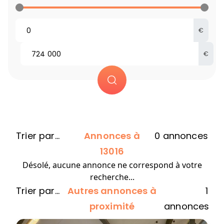
€
€
Annonces à
0
annonces
13016
Désolé, aucune annonce ne correspond à votre
recherche...
Autres annonces à
1
proximité
annonces