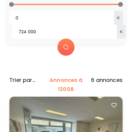
€
€
Annonces à
6
annonces
13008