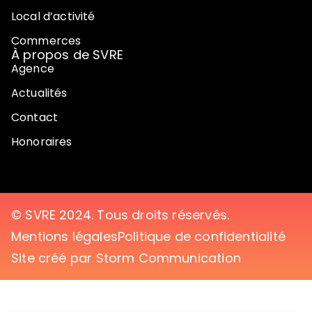
Local d’activité
Commerces
À propos de SVRE
Agence
Actualités
Contact
Honoraires
© SVRE 2024. Tous droits réservés.
Mentions légales
Politique de confidentialité
Site créé par Storm Communication