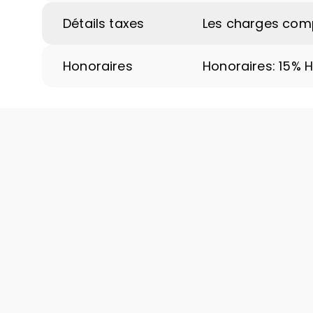
Détails taxes
Les charges comp
Honoraires
Honoraires: 15% 