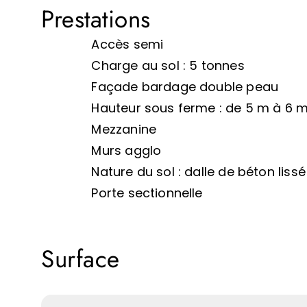
Prestations
Accès semi
Charge au sol : 5 tonnes
Façade bardage double peau
Hauteur sous ferme : de 5 m à 6 
Mezzanine
Murs agglo
Nature du sol : dalle de béton lissé
Porte sectionnelle
Surface