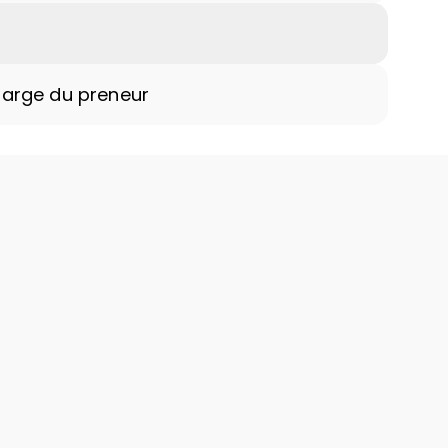
harge du preneur