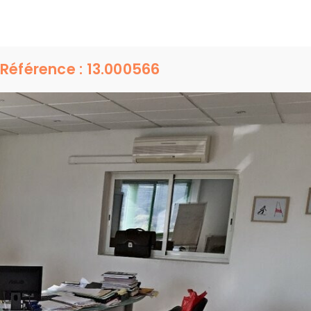
Référence : 13.000566