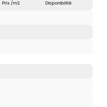
Prix /m2
Disponibilité