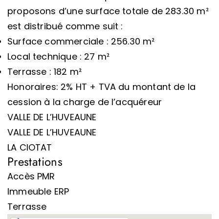
proposons d’une surface totale de 283.30 m²
est distribué comme suit :
Surface commerciale : 256.30 m²
Local technique : 27 m²
Terrasse : 182 m²
Honoraires: 2% HT + TVA du montant de la
cession à la charge de l’acquéreur
VALLE DE L’HUVEAUNE
VALLE DE L’HUVEAUNE
LA CIOTAT
Prestations
Accès PMR
Immeuble ERP
Terrasse