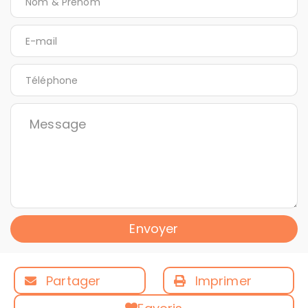
Envoyer
Partager
Imprimer