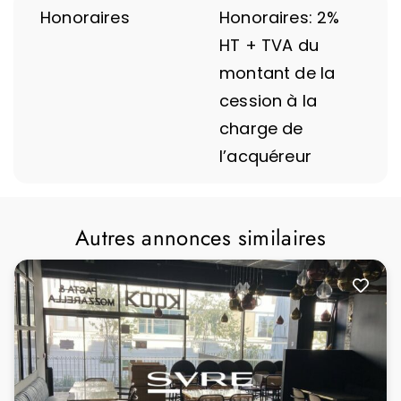
Honoraires
Honoraires: 2%
HT + TVA du
montant de la
cession à la
charge de
l’acquéreur
Autres annonces similaires