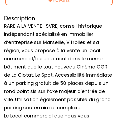
Favoris
Description
RARE A LA VENTE : SVRE, conseil historique
indépendant spécialisé en immobilier
d’entreprise sur Marseille, Vitrolles et sa
région, vous propose à la vente un local
commercial/bureaux neuf dans le même
bâtiment que le tout nouveau Cinéma CGR
de La Ciotat. Le Spot. Accessibilité immédiate
à un parking gratuit de 50 places depuis un
rond point sis sur l’axe majeur d’entrée de
ville. Utilisation également possible du grand
parking souterrain du complexe.
Le Local commercial que nous vous