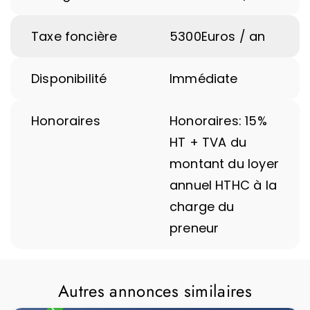
Taxe foncière
5300
Euros / an
Disponibilité
Immédiate
Honoraires
Honoraires: 15%
HT + TVA du
montant du loyer
annuel HTHC à la
charge du
preneur
Autres annonces similaires