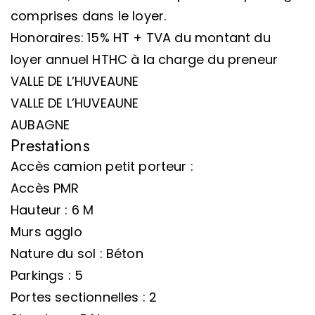
comprises dans le loyer.
Honoraires: 15% HT + TVA du montant du
loyer annuel HTHC à la charge du preneur
VALLE DE L’HUVEAUNE
VALLE DE L’HUVEAUNE
AUBAGNE
Prestations
Accès camion petit porteur :
Accès PMR
Hauteur : 6 M
Murs agglo
Nature du sol : Béton
Parkings : 5
Portes sectionnelles : 2