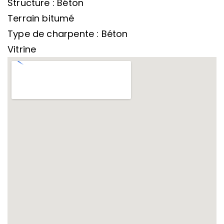
Structure : Béton
Terrain bitumé
Type de charpente : Béton
Vitrine