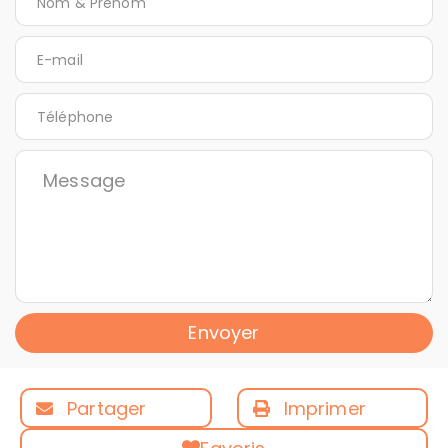
Envoyer
Partager
Imprimer