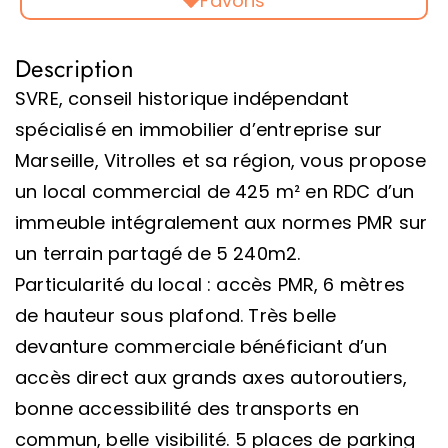
Favoris
Description
SVRE, conseil historique indépendant
spécialisé en immobilier d’entreprise sur
Marseille, Vitrolles et sa région, vous propose
un local commercial de 425 m² en RDC d’un
immeuble intégralement aux normes PMR sur
un terrain partagé de 5 240m2.
Particularité du local : accès PMR, 6 mètres
de hauteur sous plafond. Très belle
devanture commerciale bénéficiant d’un
accès direct aux grands axes autoroutiers,
bonne accessibilité des transports en
commun, belle visibilité. 5 places de parking