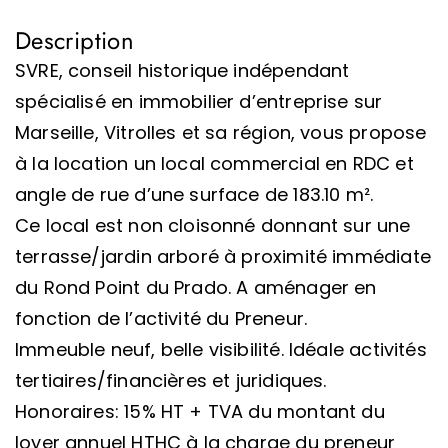
Description
SVRE, conseil historique indépendant
spécialisé en immobilier d’entreprise sur
Marseille, Vitrolles et sa région, vous propose
à la location un local commercial en RDC et
angle de rue d’une surface de 183.10 m².
Ce local est non cloisonné donnant sur une
terrasse/jardin arboré à proximité immédiate
du Rond Point du Prado. A aménager en
fonction de l’activité du Preneur.
Immeuble neuf, belle visibilité. Idéale activités
tertiaires/financières et juridiques.
Honoraires: 15% HT + TVA du montant du
loyer annuel HTHC à la charge du preneur