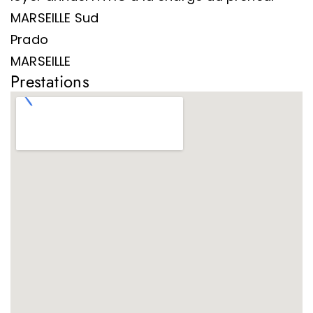
MARSEILLE Sud
Prado
MARSEILLE
Prestations