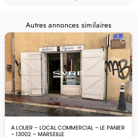
Autres annonces similaires
A LOUER – LOCAL COMMERCIAL – LE PANIER
– 13002 – MARSEILLE