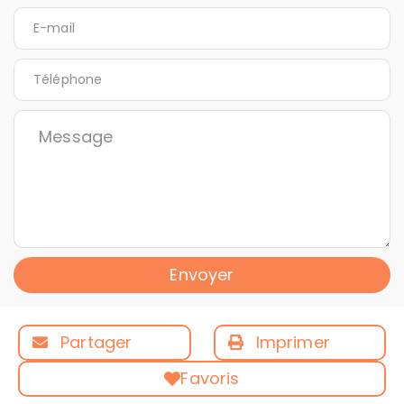
Envoyer
Partager
Imprimer
Favoris