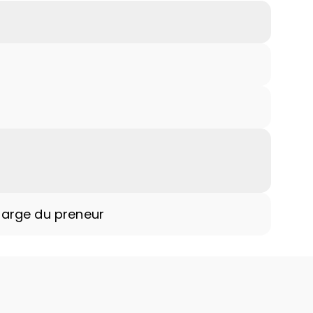
harge du preneur