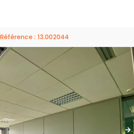
Référence : 13.002044