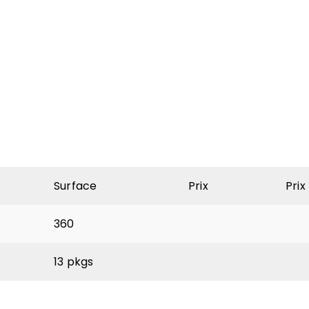
Surface
Prix
Prix
360
13 pkgs