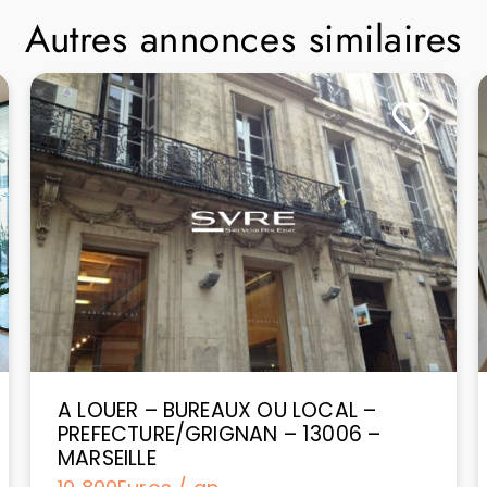
Autres annonces similaires
A LOUER – BUREAUX OU LOCAL –
PREFECTURE/GRIGNAN – 13006 –
MARSEILLE