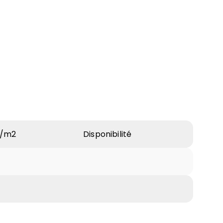
 /m2
Disponibilité