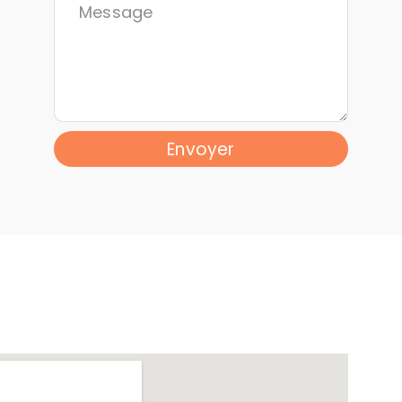
Envoyer